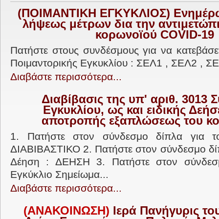
(ΠΟΙΜΑΝΤΙΚΗ ΕΓΚΥΚΛΙΟΣ) Ενημέρω
λήψεως μέτρων δια την αντιμετώπ
κορωνοϊού COVID-19
Πατήστε στους συνδέσμους για να κατεβάσετ
Ποιμαντορικής Εγκυκλίου : ΣΕΛ1 , ΣΕΛ2 , Σ
Διαβάστε περισσότερα...
Διαβίβασις της υπ' αριθ. 3013 
Εγκυκλίου, ως και ειδικής Δεή
αποτροπής εξαπλώσεως του κ
1. Πατήστε στον σύνδεσμο δίπλα για το
ΔΙΑΒΙΒΑΣΤΙΚΟ 2. Πατήστε στον σύνδεσμο δίπ
Δέηση : ΔΕΗΣΗ 3. Πατήστε στον σύνδεσ
Εγκύκλιο Σημείωμα...
Διαβάστε περισσότερα...
(ΑΝΑΚΟΙΝΩΣΗ)
Ιερά Πανήγυρις το