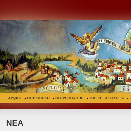
ΑΡΧΙΚΗ
ΜΗΤΡΟΠΟΛΗ
ΜΗΤΡΟΠΟΛΙΤΗΣ
ΤΟΠΙΚΗ ΑΓΙΟΛΟΓΙΑ
ΝΕΑ