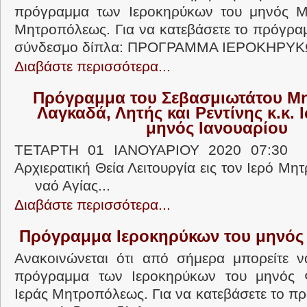
πρόγραμμα των Ιεροκηρύκων του μηνός Μα
Μητροπόλεως. Για να κατεβάσετε το πρόγρα
σύνδεσμο δίπλα: ΠΡΟΓΡΑΜΜΑ ΙΕΡΟΚΗΡΥΚΩ
Διαβάστε περισσότερα...
Πρόγραμμα του Σεβασμιωτάτου Μ
Λαγκαδά, Λητής και Ρεντίνης κ.κ. 
μηνός Ιανουαρίου
ΤΕΤΑΡΤΗ 01 ΙΑΝΟΥΑΡΙΟΥ 2020 07:3
Αρχιερατική Θεία Λειτουργία εις τον Ιερ
ναό Αγίας...
Διαβάστε περισσότερα...
Πρόγραμμα Ιεροκηρύκων του μηνός
Ανακοινώνεται ότι από σήμερα μπορείτε ν
πρόγραμμα των Ιεροκηρύκων του μηνός 
Ιεράς Μητροπόλεως. Για να κατεβάσετε το π