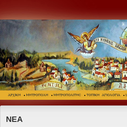
ΑΡΧΙΚΗ
ΜΗΤΡΟΠΟΛΗ
ΜΗΤΡΟΠΟΛΙΤΗΣ
ΤΟΠΙΚΗ ΑΓΙΟΛΟΓΙΑ
ΝΕΑ