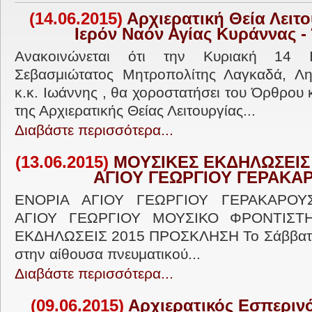
(14.06.2015)
Αρχιερατική Θεία Λειτο
Ιερόν Ναόν Αγίας Κυράννας 
Ανακοινώνεται ότι την Κυριακή 14 Ι
Σεβασμιώτατος Μητροπολίτης Λαγκαδά, Λητ
κ.κ. Ιωάννης , θα χοροστατήσει του Όρθρου 
της Αρχιερατικής Θείας Λειτουργίας...
Διαβάστε περισσότερα...
(13.06.2015)
ΜΟΥΣΙΚΕΣ ΕΚΔΗΛΩΣΕΙΣ
ΑΓΙΟΥ ΓΕΩΡΓΙΟΥ ΓΕΡΑΚΑ
ΕΝΟΡΙΑ ΑΓΙΟΥ ΓΕΩΡΓΙΟΥ ΓΕΡΑΚΑΡΟΥ
ΑΓΙΟΥ ΓΕΩΡΓΙΟΥ ΜΟΥΣΙΚΟ ΦΡΟΝΤΙΣΤ
ΕΚΔΗΛΩΣΕΙΣ 2015 ΠΡΟΣΚΛΗΣΗ Το Σάββατο 13
στην αίθουσα πνευματικού...
Διαβάστε περισσότερα...
(09.06.2015)
Αρχιερατικός Εσπερινός