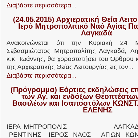
Διαβάστε περισσότερα...
(24.05.2015) Αρχιερατική Θεία Λειτο
Ιερό Μητροπολιτικό Ναό Αγίας Π
Λαγκαδά
Ανακοινώνεται ότι την Κυριακή 24 
Σεβασμιώτατος Μητροπολίτης Λαγκαδά, Λητ
κ.κ. Ιωάννης, θα χοροστατήσει του Όρθρου 
της Αρχιερατικής Θείας Λειτουργίας εις τον...
Διαβάστε περισσότερα...
(Πρόγραμμα) Εόρτιες εκδηλώσεις επ
των
Αγ. και ενδόξων Θεοπτέστω
Βασιλέων και Ισαποστόλων ΚΩΝΣΤ
ΕΛΕΝΗΣ
ΙΕΡΑ ΜΗΤΡΟΠΟΛΙΣ ΛΑΓΚΑΔΑ
ΡΕΝΤΙΝΗΣ ΙΕΡΟΣ ΝΑΟΣ ΑΓΙΩΝ ΚΩΝΣ