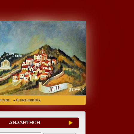
ΕΣΕΙΣ
ΕΠΙΚΟΙΝΩΝΙΑ
ΑΝΑΖΗΤΗΣΗ