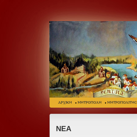
ΑΡΧΙΚΗ
ΜΗΤΡΟΠΟΛΗ
ΜΗΤΡΟΠΟΛΙΤΗ
ΝΕΑ