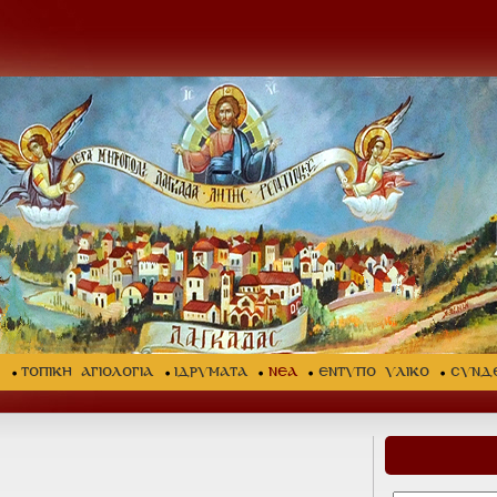
Σ
ΤΟΠΙΚΗ ΑΓΙΟΛΟΓΙΑ
ΙΔΡΥΜΑΤΑ
ΝΕΑ
ΕΝΤΥΠΟ ΥΛΙΚΟ
ΣΥΝΔ