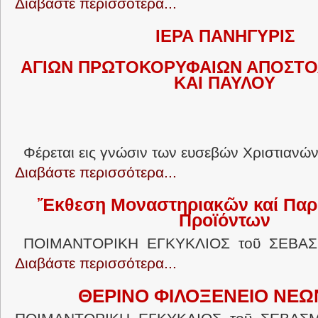
Διαβάστε περισσότερα...
ΙΕΡΑ ΠΑΝΗΓΥΡΙΣ
ΑΓΙΩΝ ΠΡΩΤΟΚΟΡΥΦΑΙΩΝ ΑΠΟΣΤ
ΚΑΙ ΠΑΥΛΟΥ
Φέρεται εις γνώσιν των ευσεβών Χριστιανών.
Διαβάστε περισσότερα...
Ἔκθεση Μοναστηριακῶν καί Πα
Προϊόντων
ΠΟΙΜΑΝΤΟΡΙΚΗ ΕΓΚΥΚΛΙΟΣ τοῦ ΣΕΒΑΣΜ
Διαβάστε περισσότερα...
ΘΕΡΙΝΟ ΦΙΛΟΞΕΝΕΙΟ ΝΕΩΝ