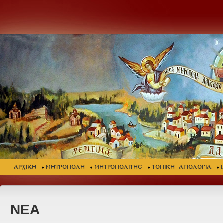
ΑΡΧΙΚΗ
ΜΗΤΡΟΠΟΛΗ
ΜΗΤΡΟΠΟΛΙΤΗΣ
ΤΟΠΙΚΗ ΑΓΙΟΛΟΓΙΑ
ΝΕΑ