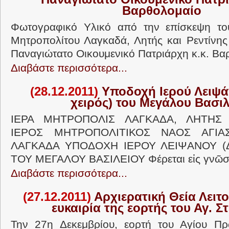
Βαρθολομαίο
Φωτογραφικό Υλικό από την επίσκεψη το
Μητροπολίτου Λαγκαδά, Λητής και Ρεντίνης
Παναγιώτατο Οικουμενικό Πατριάρχη κ.κ. Βα
Διαβάστε περισσότερα...
(28.12.2011)
Υποδοχή Ιερού Λειψάν
χειρός) του Μεγάλου Βασιλ
ΙΕΡΑ ΜΗΤΡΟΠΟΛΙΣ ΛΑΓΚΑΔΑ, ΛΗΤΗΣ 
ΙΕΡΟΣ ΜΗΤΡΟΠΟΛΙΤΙΚΟΣ ΝΑΟΣ ΑΓΙΑ
ΛΑΓΚΑΔΑ ΥΠΟΔΟΧΗ ΙΕΡΟΥ ΛΕΙΨΑΝΟΥ (Δ
ΤΟΥ ΜΕΓΑΛΟΥ ΒΑΣΙΛΕΙΟΥ Φέρεται εἰς γνῶσι
Διαβάστε περισσότερα...
(27.12.2011)
Αρχιερατική Θεία Λειτο
ευκαιρία της εορτής του Αγ. 
Την 27η Δεκεμβρίου, εορτή του Αγίου Πρ