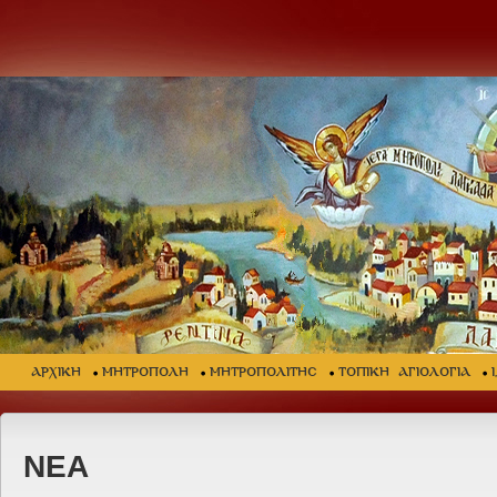
ΑΡΧΙΚΗ
ΜΗΤΡΟΠΟΛΗ
ΜΗΤΡΟΠΟΛΙΤΗΣ
ΤΟΠΙΚΗ ΑΓΙΟΛΟΓΙΑ
ΝΕΑ