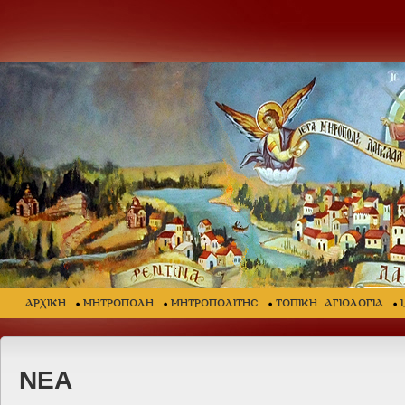
ΑΡΧΙΚΗ
ΜΗΤΡΟΠΟΛΗ
ΜΗΤΡΟΠΟΛΙΤΗΣ
ΤΟΠΙΚΗ ΑΓΙΟΛΟΓΙΑ
ΝΕΑ