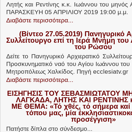
Λητής και Ρεντίνης κ.κ. Ιωάννου του μηνός
ΠΑΡΑΣΚΕΥΗ 05 ΑΠΡΙΛΙΟΥ 2019 19:00 μ.μ. 
Διαβάστε περισσότερα...
(Βίντεο 27.05.2019) Πανηγυρικό 
Συλλείτουργο επί τη Ιερά Μνήμη του
του Ρώσου
Δείτε το Πανηγυρικό Αρχιερατικό Συλλείτου
Προσκυνηματικό ναό του Αγίου Ιωάννου του 
Μητροπόλεως Χαλκίδος. Πηγή ecclesiatv.gr
Διαβάστε περισσότερα...
ΕΙΣΗΓΗΣΙΣ ΤΟΥ ΣΕΒΑΣΜΙΩΤΑΤΟΥ 
ΛΑΓΚΑΔΑ, ΛΗΤΗΣ ΚΑΙ ΡΕΝΤΙΝΗΣ 
ΜΕ ΘΕΜΑ: «Τό χθές, τό σήμερα καί 
τόπου μας, μία ἐκκλησιαστικοκ
προσέγγιση»
Πατήστε δίπλα στο σύνδεσμο...