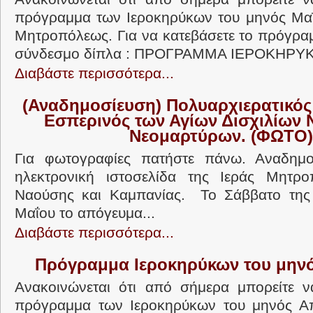
πρόγραμμα των Ιεροκηρύκων του μηνός Μαΐ
Μητροπόλεως. Για να κατεβάσετε το πρόγρα
σύνδεσμο δίπλα : ΠΡΟΓΡΑΜΜΑ ΙΕΡΟΚΗΡΥΚ
Διαβάστε περισσότερα...
(Αναδημοσίευση) Πολυαρχιερατικός
Εσπερινός των Αγίων Δισχιλίων
Νεομαρτύρων. (ΦΩΤΟ)
Για φωτογραφίες πατήστε πάνω. Αναδημ
ηλεκτρονική ιστοσελίδα της Ιεράς Μητρο
Ναούσης και Καμπανίας. Το Σάββατο της 
Μαΐου το απόγευμα...
Διαβάστε περισσότερα...
Πρόγραμμα Ιεροκηρύκων του μην
Ανακοινώνεται ότι από σήμερα μπορείτε ν
πρόγραμμα των Ιεροκηρύκων του μηνός Απρ