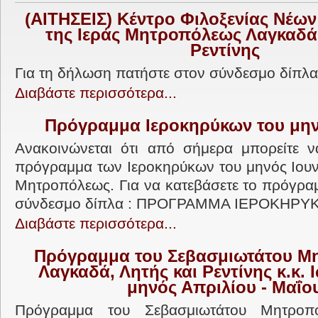
(ΑΙΤΗΣΕΙΣ) Κέντρο Φιλοξενίας Νέων 
της Ιεράς Μητροπόλεως Λαγκαδά,
Ρεντίνης
Για τη δήλωση πατήστε στον σύνδεσμο δίπ
Διαβάστε περισσότερα...
Πρόγραμμα Ιεροκηρύκων του μην
Ανακοινώνεται ότι από σήμερα μπορείτε ν
πρόγραμμα των Ιεροκηρύκων του μηνός Ιουνί
Μητροπόλεως. Για να κατεβάσετε το πρόγρα
σύνδεσμο δίπλα : ΠΡΟΓΡΑΜΜΑ ΙΕΡΟΚΗΡΥΚ
Διαβάστε περισσότερα...
Πρόγραμμα του Σεβασμιωτάτου Μ
Λαγκαδά, Λητής και Ρεντίνης κ.κ. 
μηνός Απριλίου - Μαΐο
Πρόγραμμα του Σεβασμιωτάτου Μητροπο