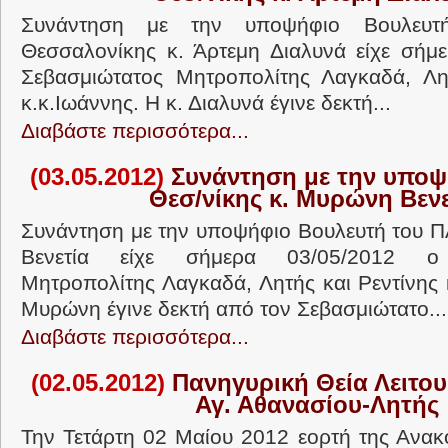
Συνάντηση με την υποψήφιο Βουλευτ
Θεσσαλονίκης κ. Άρτεμη Διαλυνά είχε σήμ
Σεβασμιώτατος Μητροπολίτης Λαγκαδά, Λητ
κ.κ.Ιωάννης. Η κ. Διαλυνά έγινε δεκτή...
Διαβάστε περισσότερα...
(03.05.2012)
Συνάντηση με την υποψ
Θεσ/νίκης κ. Μυρώνη Βενε
Συνάντηση με την υποψήφιο Βουλευτή του 
Βενετία είχε σήμερα 03/05/2012 ο 
Μητροπολίτης Λαγκαδά, Λητής και Ρεντίνης 
Μυρώνη έγινε δεκτή από τον Σεβασμιώτατο...
Διαβάστε περισσότερα...
(02.05.2012)
Πανηγυρική Θεία Λειτουρ
Αγ. Αθανασίου-Λητής
Την Τετάρτη 02 Μαίου 2012 εορτή της Ανακ