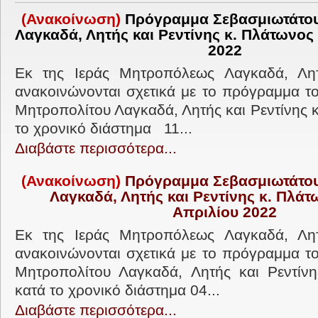
(Ανακοίνωση)
Πρόγραμμα Σεβασμιωτάτο
Λαγκαδά, Λητής και Ρεντίνης κ. Πλάτωνος 
2022
Εκ της Ιεράς Μητροπόλεως Λαγκαδά, Λητ
ανακοινώνονται σχετικά με το πρόγραμμα τ
Μητροπολίτου Λαγκαδά, Λητής και Ρεντίνης 
το χρονικό διάστημα 11...
Διαβάστε περισσότερα...
(Ανακοίνωση)
Πρόγραμμα Σεβασμιωτάτου
Λαγκαδά, Λητής και Ρεντίνης κ. Πλάτω
Απριλίου 2022
Εκ της Ιεράς Μητροπόλεως Λαγκαδά, Λητ
ανακοινώνονται σχετικά με το πρόγραμμα τ
Μητροπολίτου Λαγκαδά, Λητής και Ρεντίνη
κατά το χρονικό διάστημα 04...
Διαβάστε περισσότερα...