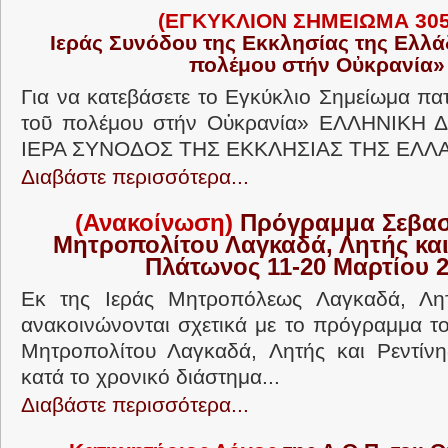
(ΕΓΚΥΚΛΙΟΝ ΣΗΜΕΙΩΜΑ 30
Ιεράς Συνόδου της Εκκλησίας της Ελλ
πολέμου στήν Οὐκρανία»
Για να κατεβάσετε το Εγκύκλιο Σημείωμα πα
τοῦ πολέμου στήν Οὐκρανία» ΕΛΛΗΝΙΚ
ΙΕΡΑ ΣΥΝΟΔΟΣ ΤΗΣ ΕΚΚΛΗΣΙΑΣ ΤΗΣ ΕΛΛΑΔ
Διαβάστε περισσότερα...
(Ανακοίνωση)
Πρόγραμμα Σεβασ
Μητροπολίτου Λαγκαδά, Λητής και 
Πλάτωνος 11-20 Μαρτίου 
Εκ της Ιεράς Μητροπόλεως Λαγκαδά, Λητ
ανακοινώνονται σχετικά με το πρόγραμμα τ
Μητροπολίτου Λαγκαδά, Λητής και Ρεντίνη
κατά το χρονικό διάστημα...
Διαβάστε περισσότερα...