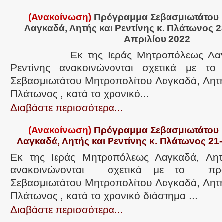
(Ανακοίνωση)
Πρόγραμμα Σεβασμιωτάτου 
Λαγκαδά, Λητής και Ρεντίνης κ. Πλάτωνος
2
Απριλίου 2022
Εκ της Ιεράς Μητροπόλεως Λαγκαδ
Ρεντίνης ανακοινώνονται σχετικά με τ
Σεβασμιωτάτου Μητροπολίτου Λαγκαδά, Λητής
Πλάτωνος , κατά το χρονικό...
Διαβάστε περισσότερα...
(Ανακοίνωση)
Πρόγραμμα Σεβασμιωτάτου 
Λαγκαδά, Λητής και Ρεντίνης κ. Πλάτωνος 21
Εκ της Ιεράς Μητροπόλεως Λαγκαδά, Λητ
ανακοινώνονται σχετικά με το π
Σεβασμιωτάτου Μητροπολίτου Λαγκαδά, Λητής
Πλάτωνος , κατά το χρονικό διάστημα ...
Διαβάστε περισσότερα...