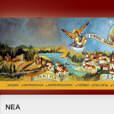
ΑΡΧΙΚΗ
ΜΗΤΡΟΠΟΛΗ
ΜΗΤΡΟΠΟΛΙΤΗΣ
ΤΟΠΙΚΗ ΑΓΙΟΛΟΓΙΑ
ΝΕΑ