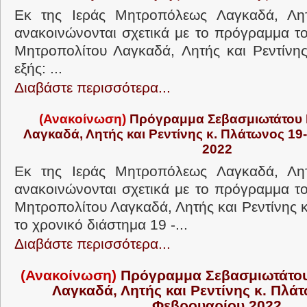
Εκ της Ιεράς Μητροπόλεως Λαγκαδά, Λητ
ανακοινώνονται σχετικά με το πρόγραμμα τ
Μητροπολίτου Λαγκαδά, Λητής και Ρεντίνη
εξής: ...
Διαβάστε περισσότερα...
(Ανακοίνωση)
Πρόγραμμα Σεβασμιωτάτου 
Λαγκαδά, Λητής και Ρεντίνης κ. Πλάτωνος 1
2022
Εκ της Ιεράς Μητροπόλεως Λαγκαδά, Λητ
ανακοινώνονται σχετικά με το πρόγραμμα τ
Μητροπολίτου Λαγκαδά, Λητής και Ρεντίνης 
το χρονικό διάστημα 19 -...
Διαβάστε περισσότερα...
(Ανακοίνωση)
Πρόγραμμα Σεβασμιωτάτου
Λαγκαδά, Λητής και Ρεντίνης κ. Πλά
Φεβρουαρίου 2022