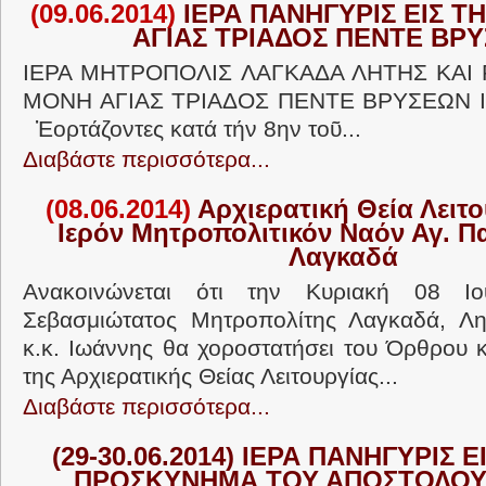
(09.06.2014)
ΙΕΡΑ ΠΑΝΗΓΥΡΙΣ ΕΙΣ Τ
ΑΓΙΑΣ ΤΡΙΑΔΟΣ ΠΕΝΤΕ ΒΡ
ΙΕΡΑ ΜΗΤΡΟΠΟΛΙΣ ΛΑΓΚΑΔΑ ΛΗΤΗΣ ΚΑΙ 
ΜΟΝΗ ΑΓΙΑΣ ΤΡΙΑΔΟΣ ΠΕΝΤΕ ΒΡΥΣΕΩΝ 
Ἑορτάζοντες κατά τήν 8ην τοῦ...
Διαβάστε περισσότερα...
(08.06.2014)
Αρχιερατική Θεία Λειτο
Ιερόν Μητροπολιτικόν Ναόν Αγ. Π
Λαγκαδά
Ανακοινώνεται ότι την Κυριακή 08 Ιο
Σεβασμιώτατος Μητροπολίτης Λαγκαδά, Λητ
κ.κ. Ιωάννης θα χοροστατήσει του Όρθρου κ
της Αρχιερατικής Θείας Λειτουργίας...
Διαβάστε περισσότερα...
(29-30.06.2014) ΙΕΡΑ ΠΑΝΗΓΥΡΙΣ Ε
ΠΡΟΣΚΥΝΗΜΑ ΤΟΥ ΑΠΟΣΤΟΛΟΥ 