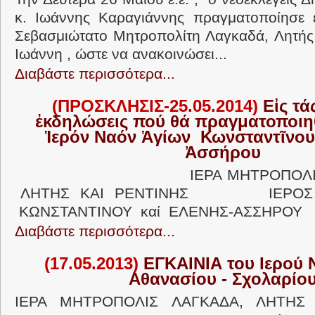
κ. Ιωάννης Καραγιάννης πραγματοποίησε ε
Σεβασμιώτατο Μητροπολίτη Λαγκαδά, Λητής κ
Ιωάννη , ώστε να ανακοινώσει...
Διαβάστε περισσότερα...
(ΠΡΟΣΚΛΗΣΙΣ-25.05.2014)
Εἰς τά
ἐκδηλώσεις πού θά πραγματοποιηθ
Ἱερόν Ναόν Ἁγίων Κωνσταντῖνου
Ἀσσήρου
ΙΕΡΑ ΜΗΤΡΟΠΟΛΙΣ 
ΛΗΤΗΣ ΚΑΙ ΡΕΝΤΙΝΗΣ ΙΕΡΟΣ 
ΚΩΝΣΤΑΝΤΙΝΟΥ καί ΕΛΕΝΗΣ-ΑΣΣΗΡΟΥ .
Διαβάστε περισσότερα...
(17.05.2013)
ΕΓΚΑΙΝΙΑ του Ιερού 
Αθανασίου - Σχολαρίο
ΙΕΡΑ ΜΗΤΡΟΠΟΛΙΣ ΛΑΓΚΑΔΑ, ΛΗΤΗΣ 