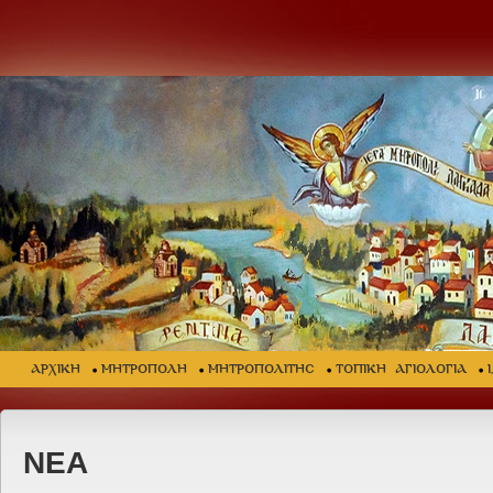
ΑΡΧΙΚΗ
ΜΗΤΡΟΠΟΛΗ
ΜΗΤΡΟΠΟΛΙΤΗΣ
ΤΟΠΙΚΗ ΑΓΙΟΛΟΓΙΑ
ΝΕΑ