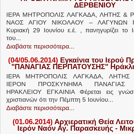
ΔΕΡΒΕΝΙΟΥ
ΙΕΡΑ ΜΗΤΡΟΠΟΛΙΣ ΛΑΓΚΑΔΑ, ΛΗΤΗΣ & 
ΝΑΟΣ ΑΓΙΟΥ ΝΙΚΟΛΑΟΥ – ΛΑΓΥΝΩΝ Π
Κυριακή 29 Ιουνίου ε.έ. , πανηγυρίζει το
του...
Διαβάστε περισσότερα...
(04/05.06.2014)
Εγκαίνια του Ιερού 
"ΠΑΝΑΓΙΑΣ ΠΕΡΠΑΤΟΥΣΗΣ" Ηράκλε
ΙΕΡΑ ΜΗΤΡΟΠΟΛΙΣ ΛΑΓΚΑΔΑ, ΛΗΤΗΣ 
ΙΕΡΟΝ ΠΡΟΣΚΥΝΗΜΑ ΠΑΝΑΓΙΑΣ 
ΗΡΑΚΛΕΙΟΥ ΕΓΚΑΙΝΙΑ Φέρεται εις γνώσ
χριστιανών ότι την Πέμπτη 5 Ιουνίου...
Διαβάστε περισσότερα...
(01.06.2014)
Αρχιερατική Θεία Λειτο
Ιερόν Ναόν Αγ. Παρασκευής - Μι