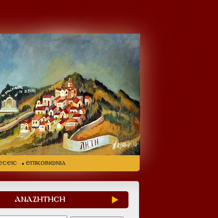
ΕΣΕΙΣ
ΕΠΙΚΟΙΝΩΝΙΑ
ΑΝΑΖΗΤΗΣΗ