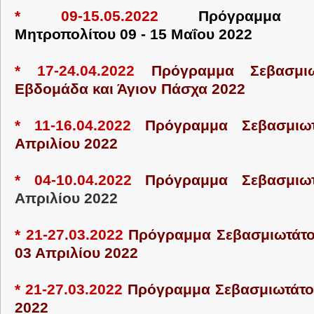
* 09-15.05.2022
Πρόγραμμ
Μητροπολίτου 09 - 15 Μαΐου 2022
* 17-24.04.2022
Πρόγραμμα Σεβασμι
Εβδομάδα και Άγιον Πάσχα 2022
* 11-16.04.2022
Πρόγραμμα Σεβασμιω
Απριλίου 2022
*
04-10.04.2022
Πρόγραμμα Σεβασμι
Απριλίου 2022
*
21-27.03.2022
Πρόγραμμα Σεβασμιωτάτο
03 Απριλίου 2022
*
21-27.03.2022
Πρόγραμμα Σεβασμιωτάτο
2022