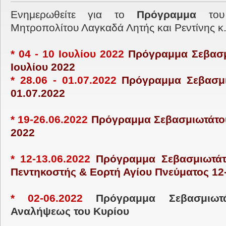
Ενημερωθείτε για το
Πρόγραμμα
του 
Μητροπολίτου Λαγκαδά Λητής και Ρεντίνης κ
* 04 - 10 Ιουλίου 2022
Πρόγραμμα Σεβασμ
Ιουλίου 2022
*
28.06 - 01.07.2022
Πρόγραμμα Σεβασμιω
01.07.2022
* 19-26.06.2022
Πρόγραμμα Σεβασμιωτάτου 
2022
* 12-13.06.2022
Πρόγραμμα Σεβασμιωτάτ
Πεντηκοστής & Εορτή Αγίου Πνεύματος 12-
* 02-06.2022
Πρόγραμμα Σεβασμιωτ
Αναλήψεως του Κυρίου