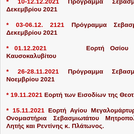
* 10-12.12.2021
Πρόγραμμα Σεβασμ
Δεκεμβρίου 2021
* 03-06.12. 2121
Πρόγραμμα Σεβασμ
Δεκεμβρίου 2021
*
01.12.2021
Εορτή Οσίου 
Καυσοκαλυβίτου
* 26-28.11.2021
Πρόγραμμα Σεβασμ
Νοεμβρίου 2021
* 19.11.2021
Εορτή των Εισοδίων της Θε
* 15.11.2021
Εορτή Αγίου Μεγαλομάρτυ
Ονομαστήρια Σεβασμιωτάτου Μητροπο
Λητής και Ρεντίνης κ. Πλάτωνος.