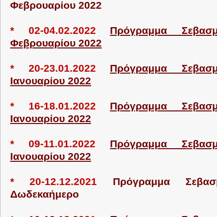
Φεβρουαρίου 2022
* 02-04.02.2022
Πρόγραμμα Σεβασμ
Φεβρουαρίου 2022
* 20-23.01.2022
Πρόγραμμα Σεβασμ
Ιανουαρίου 2022
* 16-18.01.2022
Πρόγραμμα Σεβασμ
Ιανουαρίου 2022
* 09-11.01.2022
Πρόγραμμα Σεβασμ
Ιανουαρίου 2022
* 20-12.12.2021
Πρόγραμμα Σεβασ
Δωδεκαήμερο