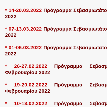
* 14-20.03.2022
Πρόγραμμα Σεβασμιωτάτο
2022
* 07-13.03.2022
Πρόγραμμα Σεβασμιωτάτο
2022
* 01-06.03.2022
Πρόγραμμα Σεβασμιωτάτο
2022
* 26-27.02.2022
Πρόγραμμα Σεβασμ
Φεβρουαρίου 2022
* 19-20.02.2022
Πρόγραμμα Σεβασμ
Φεβρουαρίου 2022
* 10-13.02.2022
Πρόγραμμα Σεβασμ