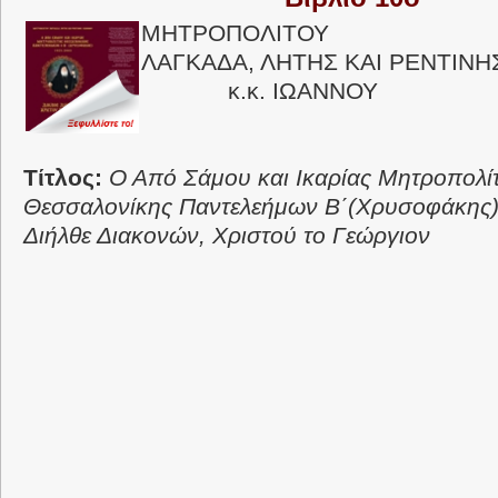
ΜΗΤΡΟΠΟΛΙΤΟΥ
ΛΑΓΚΑΔΑ, ΛΗΤΗΣ ΚΑΙ ΡΕΝΤΙΝΗ
κ.κ. ΙΩΑΝΝΟΥ
Τίτλος:
Ο Από Σάμου και Ικαρίας Μητροπολί
Θεσσαλονίκης Παντελεήμων Β΄(Χρυσοφάκης
Διήλθε Διακονών, Χριστού το Γεώργιον