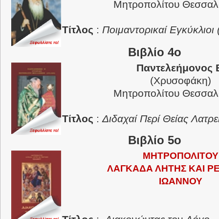
Μητροπολίτου Θεσσαλ
Τίτλος
:
Ποιμαντορικαί Εγκύκλιοι
Βιβλίο 4ο
Παντελεήμονος 
(Χρυσοφάκη)
Μητροπολίτου Θεσσαλ
Τίτλος
:
Διδαχαί Περί Θείας Λατρε
Βιβλίο 5ο
ΜΗΤΡΟΠΟΛΙΤΟΥ
ΛΑΓΚΑΔΑ ΛΗΤΗΣ ΚΑΙ Ρ
ΙΩΑΝΝΟΥ