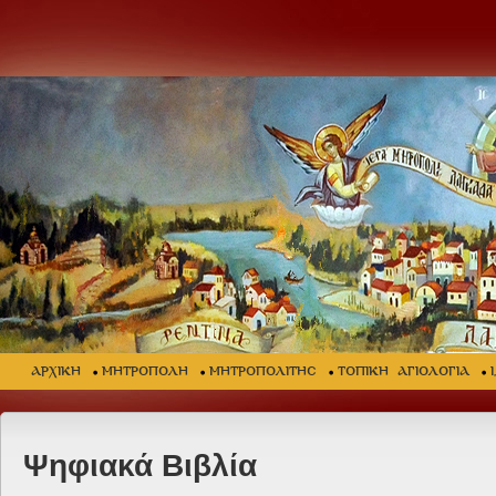
ΑΡΧΙΚΗ
ΜΗΤΡΟΠΟΛΗ
ΜΗΤΡΟΠΟΛΙΤΗΣ
ΤΟΠΙΚΗ ΑΓΙΟΛΟΓΙΑ
Ψηφιακά Βιβλία