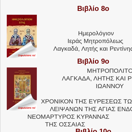
Βιβλίο 8ο
Ημερολόγιον
Ιεράς Μητροπόλεως
Λαγκαδά, Λητής και Ρεντίνη
Βιβλίο 9ο
ΜΗΤΡΟΠΟΛΙΤΟ
ΛΑΓΚΑΔΑ, ΛΗΤΗΣ ΚΑΙ ΡΕ
ΙΩΑΝΝΟΥ
ΧΡΟΝΙΚΟΝ ΤΗΣ ΕΥΡΕΣΕΩΣ ΤΩ
ΛΕΙΨΑΝΩΝ ΤΗΣ ΑΓΙΑΣ ΕΝΔ
ΝΕΟΜΑΡΤΥΡΟΣ ΚΥΡΑΝΝΑΣ
ΤΗΣ ΟΣΣΑΙΑΣ
Βιβλίο 10ο