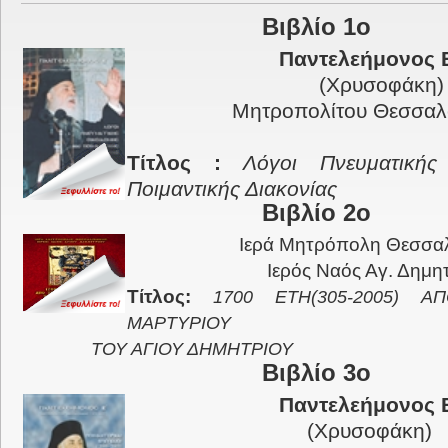
Βιβλίο 1ο
Παντελεήμονος 
(Χρυσοφάκη)
Μητροπολίτου Θεσσαλ
Τίτλος :
Λόγοι Πνευματικής 
Ποιμαντικής Διακονίας
Βιβλίο 2ο
Ιερά Μητρόπολη Θεσσα
Ιερός Ναός Αγ. Δημητ
Τίτλος:
1700 ΕΤΗ(305-2005) 
ΜΑΡΤΥΡΙΟΥ
ΤΟΥ ΑΓΙΟΥ ΔΗΜΗΤΡΙΟΥ
Βιβλίο 3ο
Παντελεήμονος 
(Χρυσοφάκη)