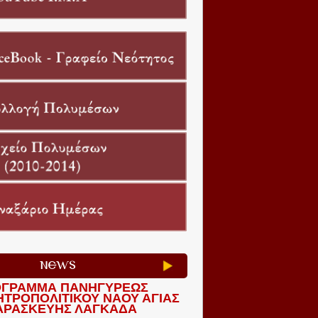
NEWS
ΓΡΑΜΜΑ ΠΑΝΗΓΥΡΕΩΣ
ΗΤΡΟΠΟΛΙΤΙΚΟΥ ΝΑΟΥ ΑΓΙΑΣ
ΑΡΑΣΚΕΥΗΣ ΛΑΓΚΑΔΑ