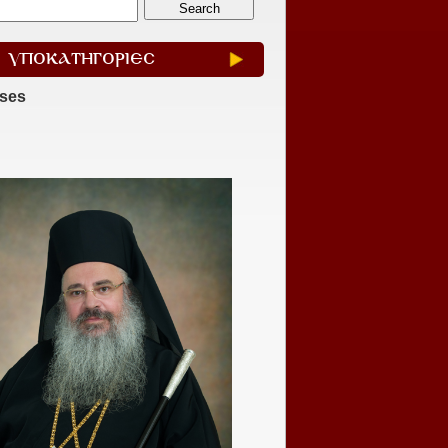
ΥΠΟΚΑΤΗΓΟΡΙΕΣ
ases