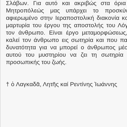
Σλάβων. Για αυτό και ακριβώς στα όρια
Μητροπόλεώς μας υπάρχει το προσκύ
αφιερωμένο στην Ιεραποστολική διακονία κα
μαρτυρία του έργου της αποστολής του Λό
τον άνθρωπο. Είναι έργο μεταμορφώσεως,
καλεί τον άνθρωπο εις σωτηρία και που πα
δυνατότητα για να μπορεί ο άνθρωπος μέ
αυτού του μυστηρίου να ζει τη σωτηρία
προσωπικής του ζωής.
† ὁ Λαγκαδᾶ, Λητῆς καί Ρεντίνης Ἰωάννης