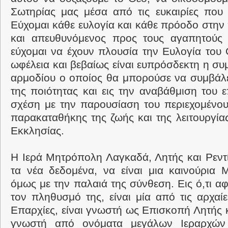
Σωτηρίας μας μέσα από τις ευκαιρίες που 
Εύχομαι κάθε ευλογία και κάθε πρόοδο στην
και απευθυνόμενος προς τους αγαπητούς ε
εύχομαι να έχουν πλουσία την Ευλογία του 
ωφέλεια και βεβαίως είναι ευπρόσδεκτη η σ
αρμοδίου ο οποίος θα μπορούσε να συμβάλει
της ποιότητας και εις την αναβάθμιση του 
σχέση με την παρουσίαση του περιεχομένου
παρακαταθήκης της ζωής και της λειτουργία
Εκκλησίας.
Η Ιερά Μητρόπολη Λαγκαδά, Λητής και Ρεντί
τα νέα δεδομένα, να είναι μια καινούρια
όμως με την παλαιά της σύνθεση. Εις ό,τι α
τον πληθυσμό της, είναι μία από τις αρχαί
Επαρχίες, είναι γνωστή ως Επισκοπή Λητής κα
γνωστή από ονόματα μεγάλων Ιεραρχών