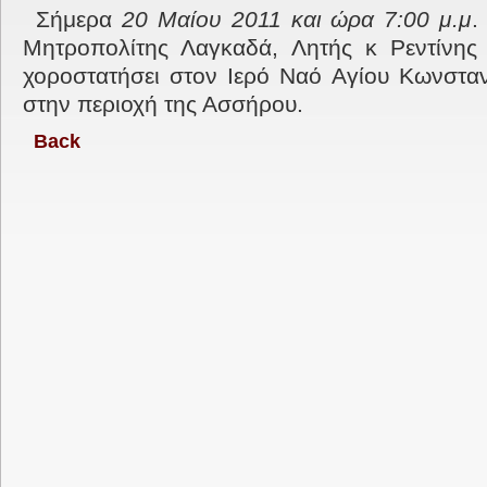
Σήμερα
20 Μαίου 2011 και ώρα 7:00 μ.μ
.
Μητροπολίτης Λαγκαδά, Λητής κ Ρεντίνης 
χοροστατήσει στον Ιερό Ναό Αγίου Κωνσταν
στην περιοχή της Ασσήρου.
Back