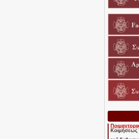
Ποιμαντορι
Κοιμήσεως 