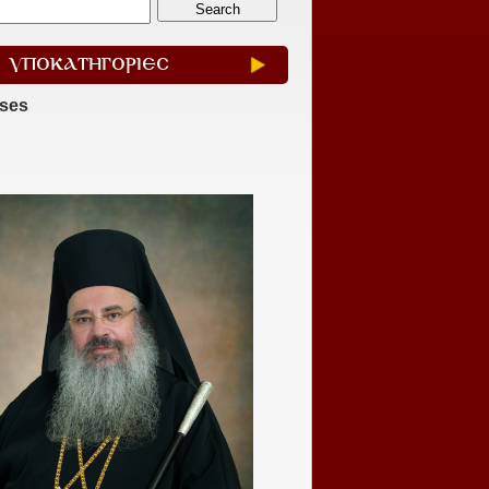
ΥΠΟΚΑΤΗΓΟΡΙΕΣ
ases