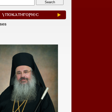
ΥΠΟΚΑΤΗΓΟΡΙΕΣ
ases