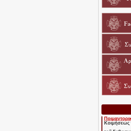
Ποιμαντορι
Κοιμήσεως 