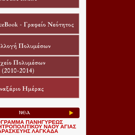
ΝΕΑ
ΓΡΑΜΜΑ ΠΑΝΗΓΥΡΕΩΣ
ΗΤΡΟΠΟΛΙΤΙΚΟΥ ΝΑΟΥ ΑΓΙΑΣ
ΑΡΑΣΚΕΥΗΣ ΛΑΓΚΑΔΑ