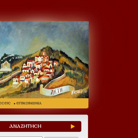
ΕΣΕΙΣ
ΕΠΙΚΟΙΝΩΝΙΑ
ΑΝΑΖΗΤΗΣΗ