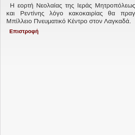
Η εορτή Νεολαίας της Ιεράς Μητροπόλεω
και Ρεντίνης λόγο κακοκαιρίας θα πραγ
Μπίλλειο Πνευματικό Κέντρο στον Λαγκαδά.
Επιστροφή