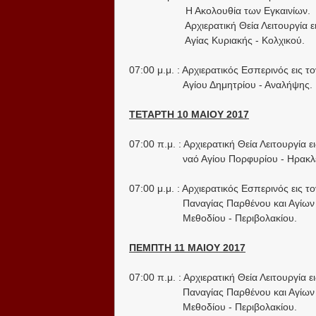
Η Ακολουθία των Εγκαινίων.
Αρχιερατική Θεία Λειτουργία ει
Αγίας Κυριακής - Κολχικού.
07:00 μ.μ. : Αρχιερατικός Εσπερινός εις το
Αγίου Δημητρίου - Αναλήψης.
ΤΕΤΑΡΤΗ 10 ΜΑΙΟΥ 2017
07:00 π.μ. : Αρχιερατική Θεία Λειτουργία ει
ναό Αγίου Πορφυρίου - Ηρακλε
07:00 μ.μ. : Αρχιερατικός Εσπερινός εις το
Παναγίας Παρθένου και Αγίων 
Μεθοδίου - Περιβολακίου.
ΠΕΜΠΤΗ 11 ΜΑΙΟΥ 2017
07:00 π.μ. : Αρχιερατική Θεία Λειτουργία ε
Παναγίας Παρθένου και Αγίων 
Μεθοδίου - Περιβολακίου.