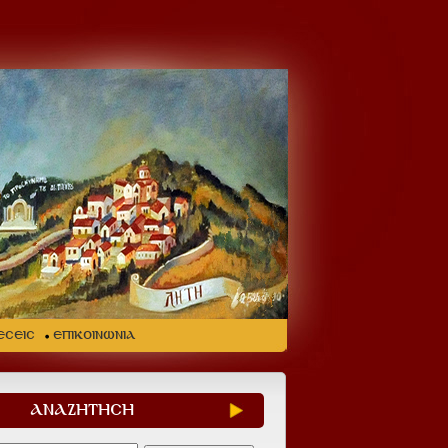
ΕΣΕΙΣ
ΕΠΙΚΟΙΝΩΝΙΑ
ΑΝΑΖΗΤΗΣΗ