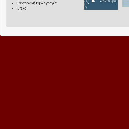
Ηλεκτρονική Βιβλιογραφία
Τυπικό