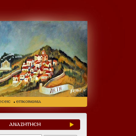
ΕΣΕΙΣ
ΕΠΙΚΟΙΝΩΝΙΑ
ΑΝΑΖΗΤΗΣΗ