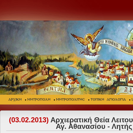
ΑΡΧΙΚΗ
ΜΗΤΡΟΠΟΛΗ
ΜΗΤΡΟΠΟΛΙΤΗΣ
ΤΟΠΙΚΗ ΑΓΙΟΛΟΓΙΑ
(03.02.2013)
Αρχιερατική Θεία Λειτου
Αγ. Αθανασίου - Λητής