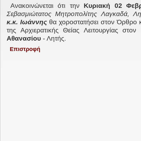
Ανακοινώνεται ότι την
Κυριακή 02 Φεβρ
Σεβασμιώτατος Μητροπολίτης Λαγκαδά, Λητ
κ.κ. Ιωάννης
θα χοροστατήσει στον Όρθρο κ
της Αρχιερατικής Θείας Λειτουργίας στο
Αθανασίου
- Λητής.
Επιστροφή