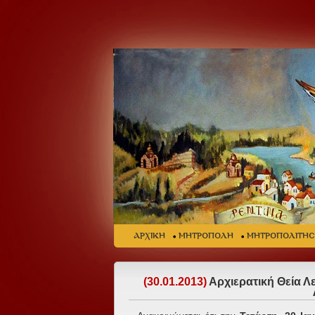
ΑΡΧΙΚΗ
ΜΗΤΡΟΠΟΛΗ
ΜΗΤΡΟΠΟΛΙΤΗ
(30.01.2013)
Αρχιερατική Θεία Λε