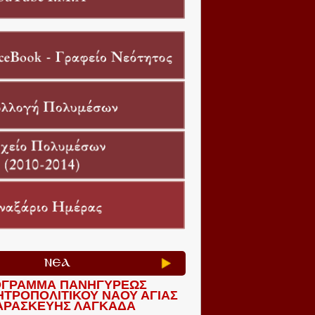
ΝΕΑ
ΓΡΑΜΜΑ ΠΑΝΗΓΥΡΕΩΣ
ΗΤΡΟΠΟΛΙΤΙΚΟΥ ΝΑΟΥ ΑΓΙΑΣ
ΑΡΑΣΚΕΥΗΣ ΛΑΓΚΑΔΑ