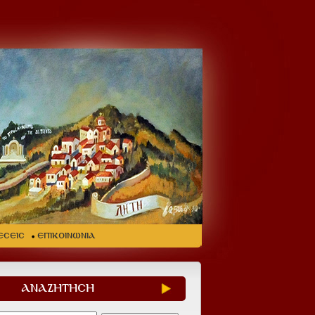
ΕΣΕΙΣ
ΕΠΙΚΟΙΝΩΝΙΑ
ΑΝΑΖΗΤΗΣΗ