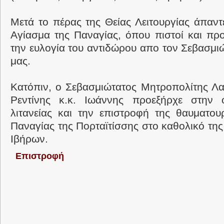
Μετά το πέρας της Θείας Λειτουργίας άπαντ
Αγίασμα της Παναγίας, όπου πιστοί και πρ
την ευλογία του αντιδώρου απο τον Σεβασμι
μας.
Κατόπιν, ο Σεβασμιώτατος Μητροπολίτης Λα
Ρεντίνης κ.κ. Ιωάννης προεξήρχε στην
λιτανείας και την επιστροφή της θαυματου
Παναγίας της Πορταϊτίσσης στο καθολικό τη
Ιβήρων.
Επιστροφή