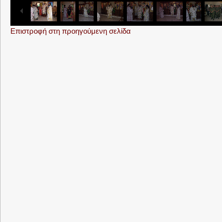
Επιστροφή στη προηγούμενη σελίδα