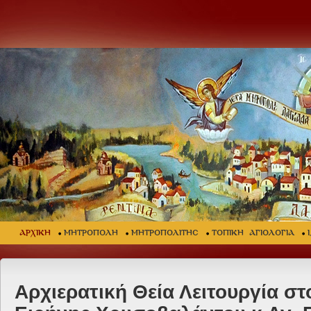
ΑΡΧΙΚΗ
ΜΗΤΡΟΠΟΛΗ
ΜΗΤΡΟΠΟΛΙΤΗΣ
ΤΟΠΙΚΗ ΑΓΙΟΛΟΓΙΑ
Αρχιερατική Θεία Λειτουργία στο