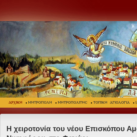
ΑΡΧΙΚΗ
ΜΗΤΡΟΠΟΛΗ
ΜΗΤΡΟΠΟΛΙΤΗΣ
ΤΟΠΙΚΗ ΑΓΙΟΛΟΓΙΑ
Η χειροτονία του νέου Επισκόπου Α