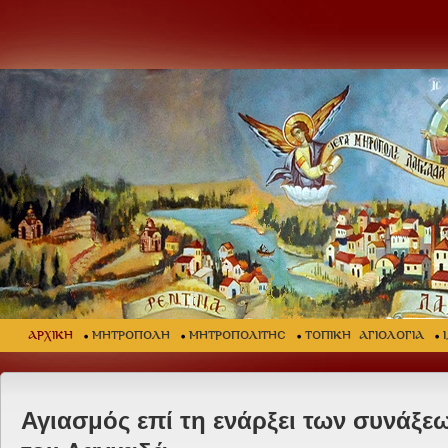
ΑΡΧΙΚΗ
ΜΗΤΡΟΠΟΛΗ
ΜΗΤΡΟΠΟΛΙΤΗΣ
ΤΟΠΙΚΗ ΑΓΙΟΛΟΓΙΑ
Αγιασμός επί τη ενάρξει των συνάξε