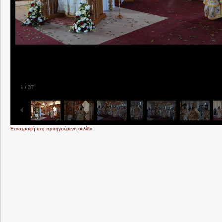
1
/
37
Επιστροφή στη προηγούμενη σελίδα