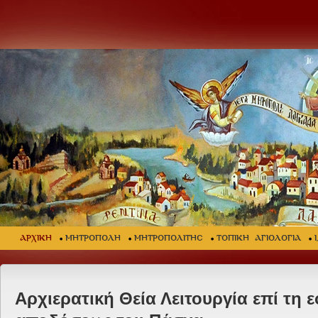
ΑΡΧΙΚΗ
ΜΗΤΡΟΠΟΛΗ
ΜΗΤΡΟΠΟΛΙΤΗΣ
ΤΟΠΙΚΗ ΑΓΙΟΛΟΓΙΑ
Αρχιερατική Θεία Λειτουργία επί τη 