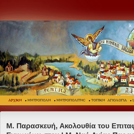
ΑΡΧΙΚΗ
ΜΗΤΡΟΠΟΛΗ
ΜΗΤΡΟΠΟΛΙΤΗΣ
ΤΟΠΙΚΗ ΑΓΙΟΛΟΓΙΑ
Μ. Παρασκευή, Ακολουθία του Επιταφ