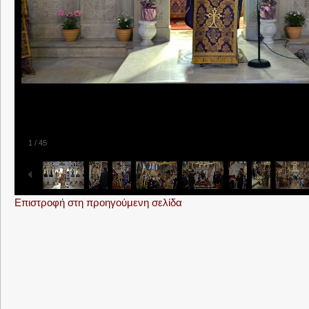
1
/
45
Επιστροφή στη προηγούμενη σελίδα