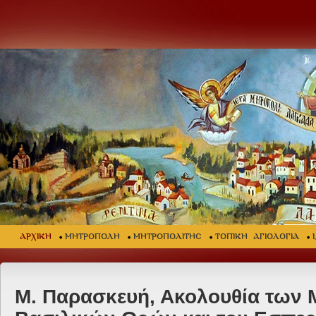
ΑΡΧΙΚΗ
ΜΗΤΡΟΠΟΛΗ
ΜΗΤΡΟΠΟΛΙΤΗΣ
ΤΟΠΙΚΗ ΑΓΙΟΛΟΓΙΑ
Μ. Παρασκευή, Ακολουθία των 