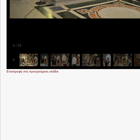
1
/
15
Επιστροφή στη προηγούμενη σελίδα