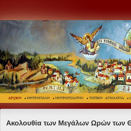
ΑΡΧΙΚΗ
ΜΗΤΡΟΠΟΛΗ
ΜΗΤΡΟΠΟΛΙΤΗΣ
ΤΟΠΙΚΗ ΑΓΙΟΛΟΓΙΑ
Ακολουθία των Μεγάλων Ωρών των 