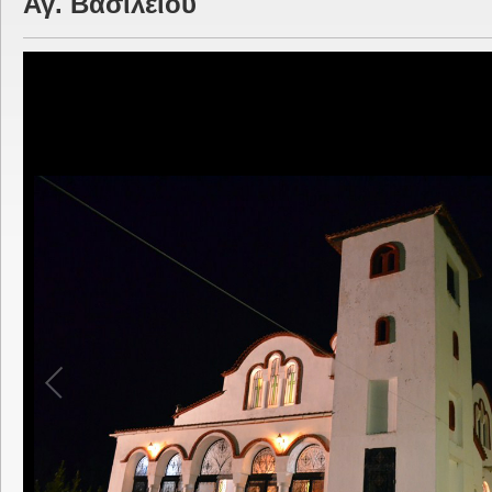
Αγ. Βασιλείου