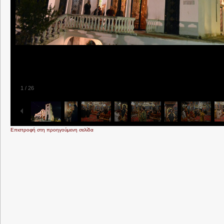
1
/
26
Επιστροφή στη προηγούμενη σελίδα