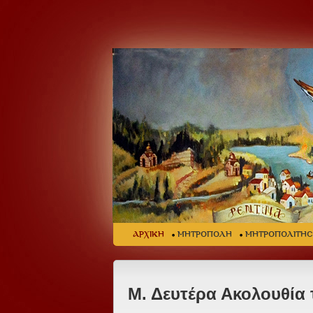
ΑΡΧΙΚΗ
ΜΗΤΡΟΠΟΛΗ
ΜΗΤΡΟΠΟΛΙΤΗ
Μ. Δευτέρα Ακολουθία