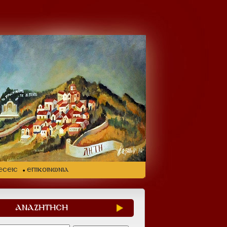
ΕΣΕΙΣ
ΕΠΙΚΟΙΝΩΝΙΑ
ΑΝΑΖΗΤΗΣΗ