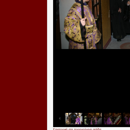
Επιστροφή στη προηγούμενη σελίδα