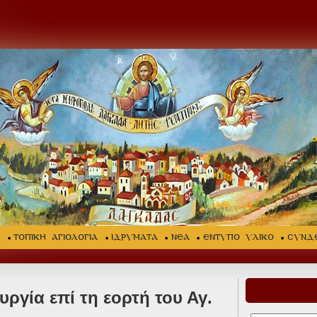
Σ
ΤΟΠΙΚΗ ΑΓΙΟΛΟΓΙΑ
ΙΔΡΥΜΑΤΑ
ΝΕΑ
ΕΝΤΥΠΟ ΥΛΙΚΟ
ΣΥΝΔ
υργία επί τη εορτή του Αγ.