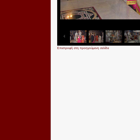
Επιστροφή στη προηγούμενη σελίδα