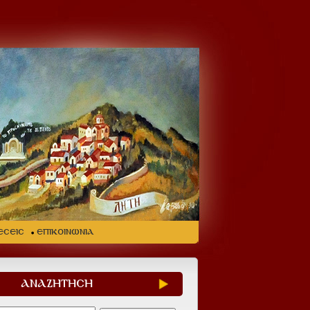
ΕΣΕΙΣ
ΕΠΙΚΟΙΝΩΝΙΑ
ΑΝΑΖΗΤΗΣΗ