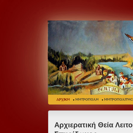
ΑΡΧΙΚΗ
ΜΗΤΡΟΠΟΛΗ
ΜΗΤΡΟΠΟΛΙΤΗ
Αρχιερατική Θεία Λειτο