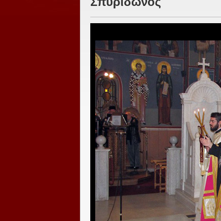
Σπυρίδωνος