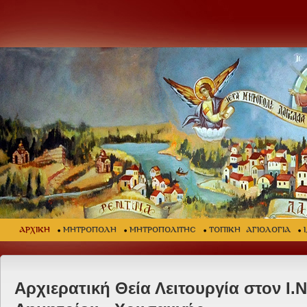
ΑΡΧΙΚΗ
ΜΗΤΡΟΠΟΛΗ
ΜΗΤΡΟΠΟΛΙΤΗΣ
ΤΟΠΙΚΗ ΑΓΙΟΛΟΓΙΑ
Αρχιερατική Θεία Λειτουργία στον Ι.Ν