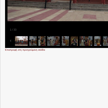
1
/
33
Επιστροφή στη προηγούμενη σελίδα