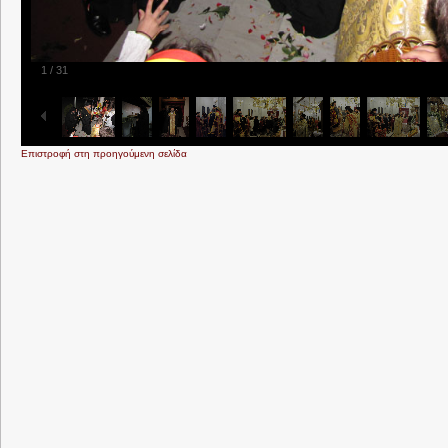
1
/
31
Επιστροφή στη προηγούμενη σελίδα