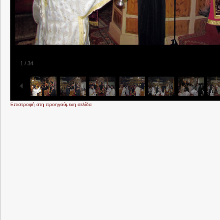
1
/
34
Επιστροφή στη προηγούμενη σελίδα