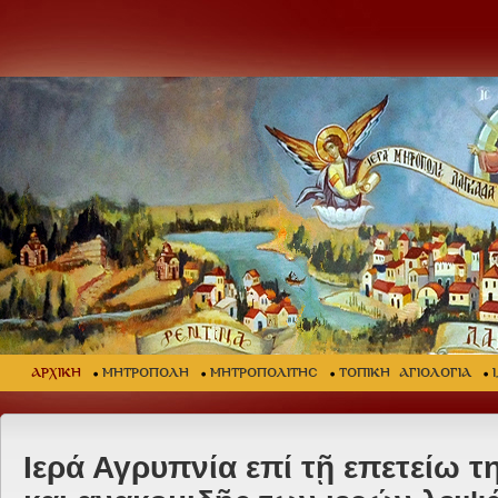
ΑΡΧΙΚΗ
ΜΗΤΡΟΠΟΛΗ
ΜΗΤΡΟΠΟΛΙΤΗΣ
ΤΟΠΙΚΗ ΑΓΙΟΛΟΓΙΑ
Ιερά Αγρυπνία επί τῇ επετείω 