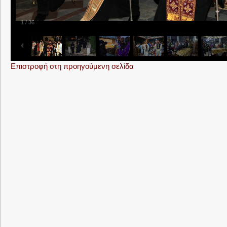
1
/
36
Επιστροφή στη προηγούμενη σελίδα