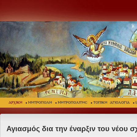
ΑΡΧΙΚΗ
ΜΗΤΡΟΠΟΛΗ
ΜΗΤΡΟΠΟΛΙΤΗΣ
ΤΟΠΙΚΗ ΑΓΙΟΛΟΓΙΑ
Αγιασμός δια την έναρξιν του νέου σ