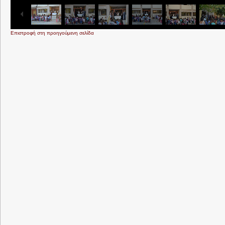
Επιστροφή στη προηγούμενη σελίδα