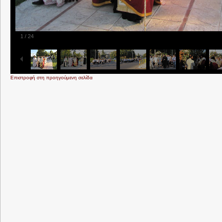
1
/
24
Επιστροφή στη προηγούμενη σελίδα