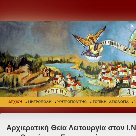
ΑΡΧΙΚΗ
ΜΗΤΡΟΠΟΛΗ
ΜΗΤΡΟΠΟΛΙΤΗΣ
ΤΟΠΙΚΗ ΑΓΙΟΛΟΓΙΑ
Αρχιερατική Θεία Λειτουργία στον Ι.