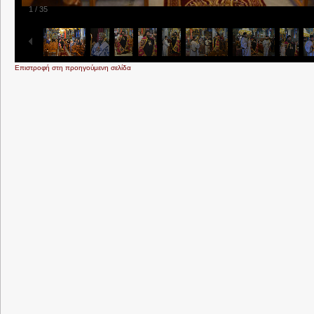
1
/
35
Επιστροφή στη προηγούμενη σελίδα