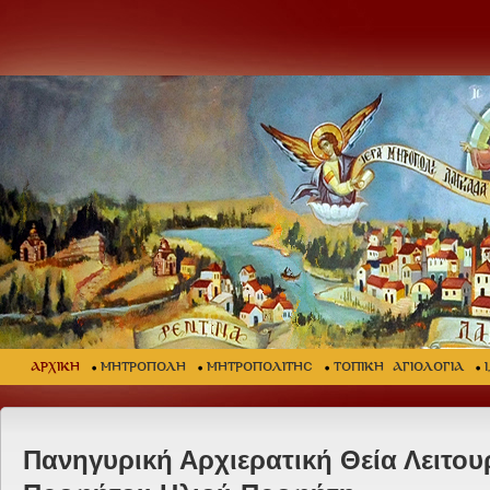
ΑΡΧΙΚΗ
ΜΗΤΡΟΠΟΛΗ
ΜΗΤΡΟΠΟΛΙΤΗΣ
ΤΟΠΙΚΗ ΑΓΙΟΛΟΓΙΑ
Πανηγυρική Αρχιερατική Θεία Λειτουρ