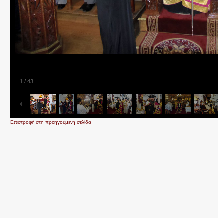
1
/
43
Επιστροφή στη προηγούμενη σελίδα