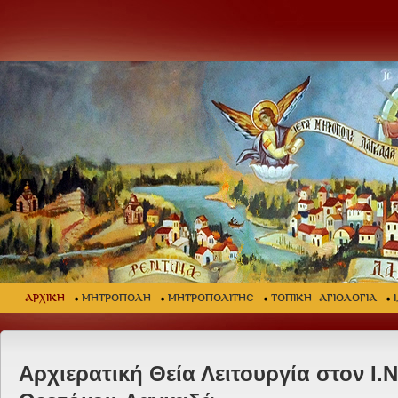
ΑΡΧΙΚΗ
ΜΗΤΡΟΠΟΛΗ
ΜΗΤΡΟΠΟΛΙΤΗΣ
ΤΟΠΙΚΗ ΑΓΙΟΛΟΓΙΑ
Αρχιερατική Θεία Λειτουργία στον Ι.