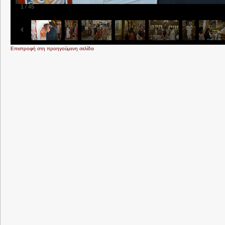
1
/
45
Επιστροφή στη προηγούμενη σελίδα