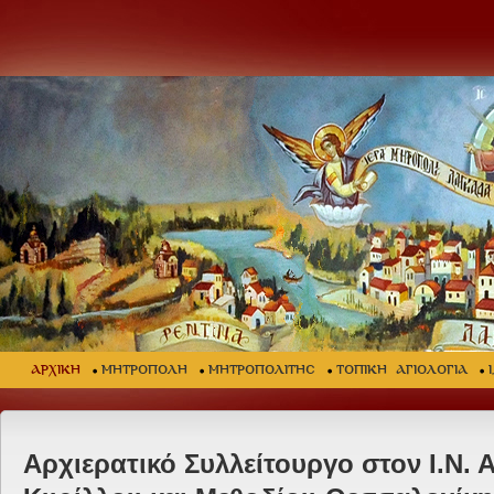
ΑΡΧΙΚΗ
ΜΗΤΡΟΠΟΛΗ
ΜΗΤΡΟΠΟΛΙΤΗΣ
ΤΟΠΙΚΗ ΑΓΙΟΛΟΓΙΑ
Αρχιερατικό Συλλείτουργο στον Ι.Ν. 