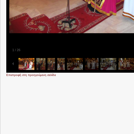
1
/
26
Επιστροφή στη προηγούμενη σελίδα