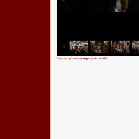
Επιστροφή στη προηγούμενη σελίδα