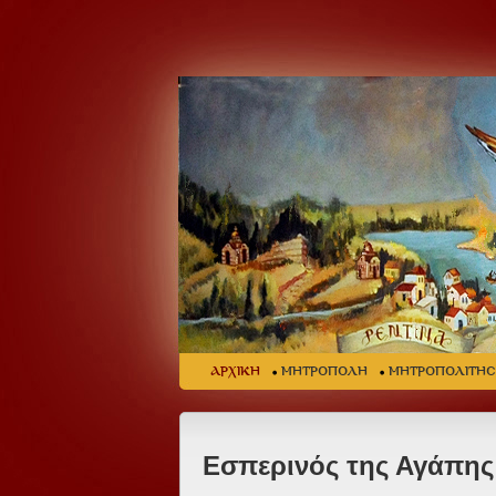
ΑΡΧΙΚΗ
ΜΗΤΡΟΠΟΛΗ
ΜΗΤΡΟΠΟΛΙΤΗ
Εσπερινός της Αγάπης 