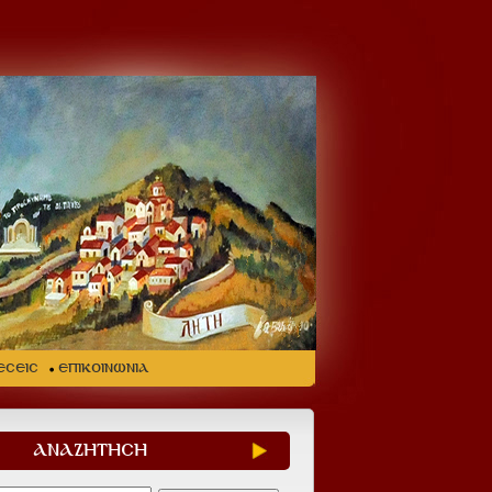
ΕΣΕΙΣ
ΕΠΙΚΟΙΝΩΝΙΑ
ΑΝΑΖΗΤΗΣΗ