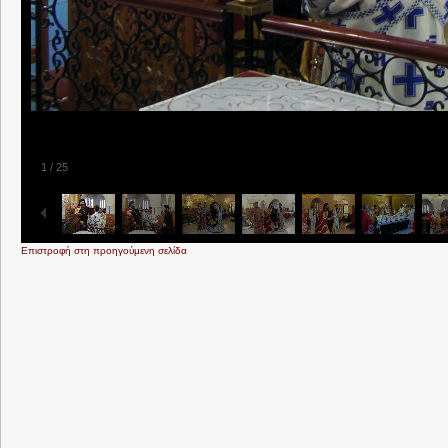
1
/
25
Επιστροφή στη προηγούμενη σελίδα