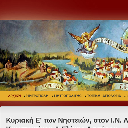
ΑΡΧΙΚΗ
ΜΗΤΡΟΠΟΛΗ
ΜΗΤΡΟΠΟΛΙΤΗΣ
ΤΟΠΙΚΗ ΑΓΙΟΛΟΓΙΑ
Κυριακή Ε' των Νηστειών, στον Ι.Ν. Α