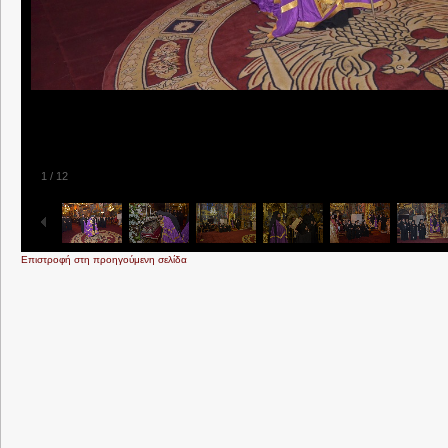
1
/
12
Επιστροφή στη προηγούμενη σελίδα