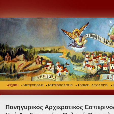
ΑΡΧΙΚΗ
ΜΗΤΡΟΠΟΛΗ
ΜΗΤΡΟΠΟΛΙΤΗΣ
ΤΟΠΙΚΗ ΑΓΙΟΛΟΓΙΑ
Πανηγυρικός Αρχιερατικός Εσπερινός