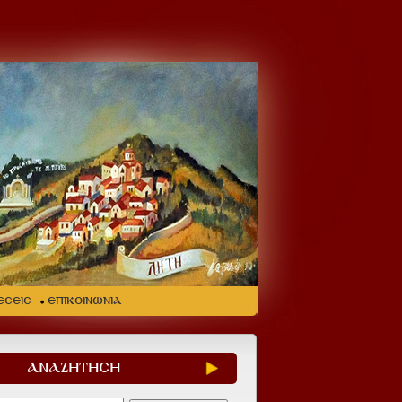
ΕΣΕΙΣ
ΕΠΙΚΟΙΝΩΝΙΑ
ΑΝΑΖΗΤΗΣΗ