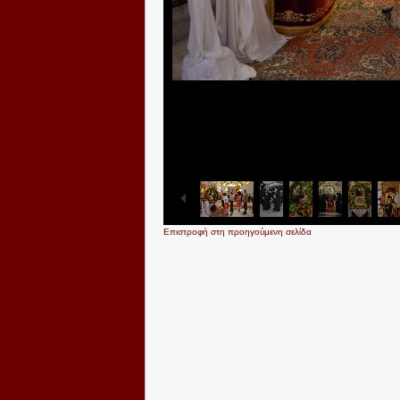
Επιστροφή στη προηγούμενη σελίδα