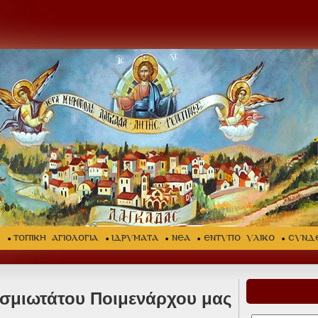
Σ
ΤΟΠΙΚΗ ΑΓΙΟΛΟΓΙΑ
ΙΔΡΥΜΑΤΑ
ΝΕΑ
ΕΝΤΥΠΟ ΥΛΙΚΟ
ΣΥΝΔ
σμιωτάτου Ποιμενάρχου μας