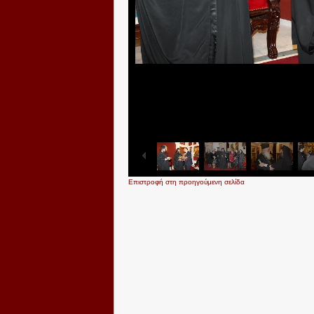
Επιστροφή στη προηγούμενη σελίδα