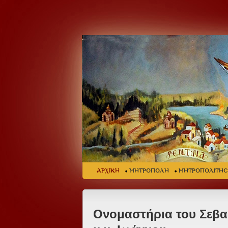
ΑΡΧΙΚΗ
ΜΗΤΡΟΠΟΛΗ
ΜΗΤΡΟΠΟΛΙΤΗ
Ονομαστήρια του Σεβα