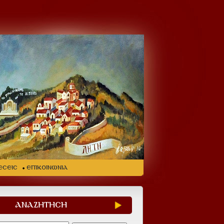
ΕΣΕΙΣ
ΕΠΙΚΟΙΝΩΝΙΑ
ΑΝΑΖΗΤΗΣΗ