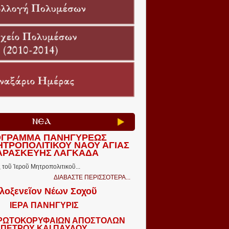
ΝΕΑ
ΓΡΑΜΜΑ ΠΑΝΗΓΥΡΕΩΣ
ΗΤΡΟΠΟΛΙΤΙΚΟΥ ΝΑΟΥ ΑΓΙΑΣ
ΑΡΑΣΚΕΥΗΣ ΛΑΓΚΑΔΑ
τοῦ Ἱεροῦ Μητροπολιτικοῦ...
ΔΙΑΒΑΣΤΕ ΠΕΡΙΣΣΟΤΕΡΑ...
λοξενεῖον Νέων Σοχοῦ
ΙΕΡΑ ΠΑΝΗΓΥΡΙΣ
ΠΡΩΤΟΚΟΡΥΦΑΙΩΝ ΑΠΟΣΤΟΛΩΝ
ΠΕΤΡΟΥ ΚΑΙ ΠΑΥΛΟΥ